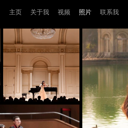
主页
关于我
视频
照片
联系我